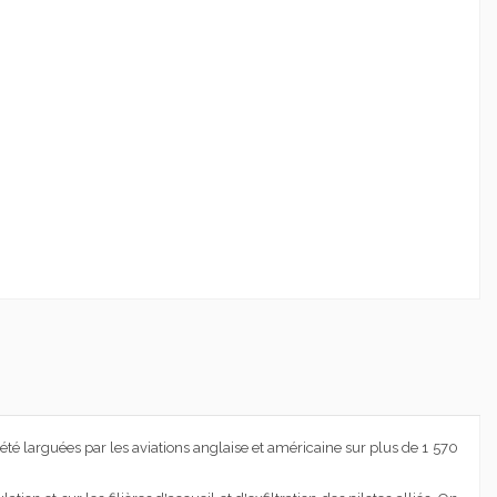
té larguées par les aviations anglaise et américaine sur plus de 1 570