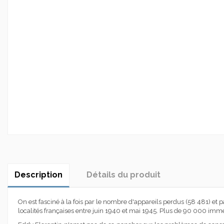
Description
Détails du produit
On est fasciné à la fois par le nombre d'appareils perdus (58 481) et
localités françaises entre juin 1940 et mai 1945. Plus de 90 000 imm