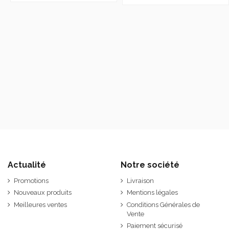
Actualité
Notre société
Promotions
Livraison
Nouveaux produits
Mentions légales
Meilleures ventes
Conditions Générales de
Vente
Paiement sécurisé