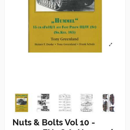
Nuts & Bolts Vol 10 -