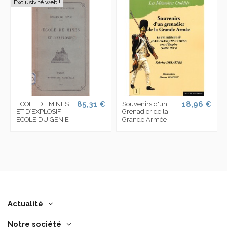
Exclusivité web !
85,31 €
18,96 €
ECOLE DE MINES
Souvenirs d'un
ET D’EXPLOSIF –
Grenadier de la
ECOLE DU GENIE
Grande Armée
Actualité
Notre société