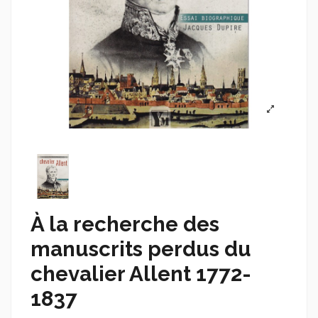
À la recherche des
manuscrits perdus du
chevalier Allent 1772-
1837