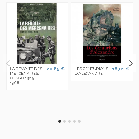
20,85 €
18,01 €
LA RÉVOLTE DES
LES CENTURIONS
MERCENAIRES.
D'ALEXANDRE
CONGO 1965-
1968