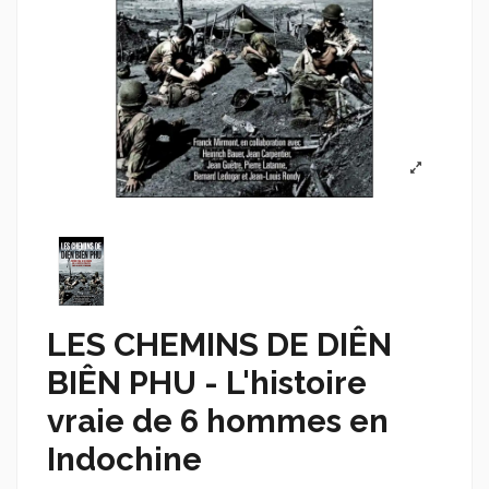
LES CHEMINS DE DIÊN
BIÊN PHU - L'histoire
vraie de 6 hommes en
Indochine