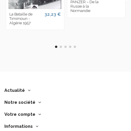
PANZER – De la
Russie à la
Normandie
32,23 €
La Bataille de
Timimoun -
Algérie 1957
Actualité
Notre société
Votre compte
Informations