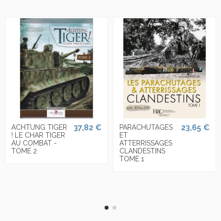
37,82 €
23,65 €
ACHTUNG TIGER
PARACHUTAGES
! LE CHAR TIGER
ET
AU COMBAT -
ATTERRISSAGES
TOME 2
CLANDESTINS
TOME 1