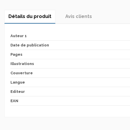
Détails du produit
Avis clients
Auteur 1
Date de publication
Pages
Illustrations
Couverture
Langue
Editeur
EAN