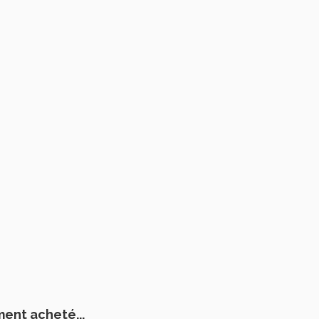
ment acheté...