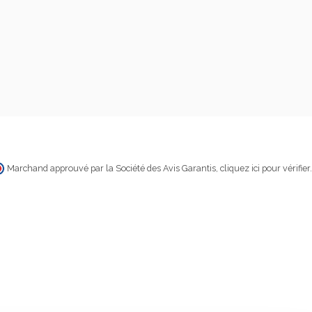
Marchand approuvé par la Société des Avis Garantis,
cliquez ici pour vérifier
.