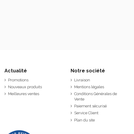
Actualité
Notre société
Promotions
Livraison
Nouveaux produits
Mentions légales
Meilleures ventes
Conditions Générales de
Vente
Paiement sécurisé
Service Client
Plan du site