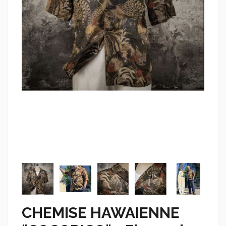
CHEMISE HAWAIENNE