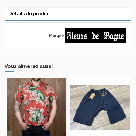
Détails du produit
Marque
Vous aimerez aussi