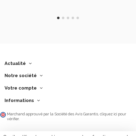
Actualité
Notre société
Votre compte
Informations
Marchand approuvé par la Société des Avis Garantis,
cliquez ici pour
vérifier
.