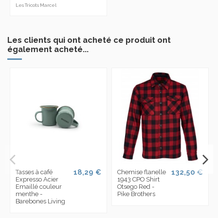
Les Tricots Marcel
Les clients qui ont acheté ce produit ont
également acheté...
18,29 €
132,50 €
Tasses à café
Chemise flanelle
Expresso Acier
1943 CPO Shirt
Emaillé couleur
Otsego Red -
menthe -
Pike Brothers
Barebones Living