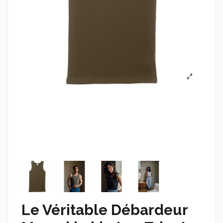
Le Véritable Débardeur