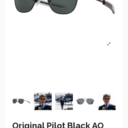
Original Pilot Black AO