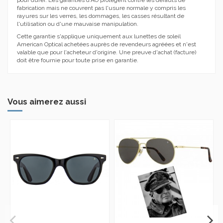
fabrication mais ne couvrent pas l'usure normale y compris les
rayures sur les verres, les dommages, les casses résultant de
l'utilisation ou d'une mauvaise manipulation.
Cette garantie s'applique uniquement aux lunettes de soleil
American Optical achetées auprès de revendeurs agréées et n'est
valable que pour l'acheteur d'origine.
Une preuve d'achat (facture)
doit être fournie pour toute prise en garantie.
Vous aimerez aussi