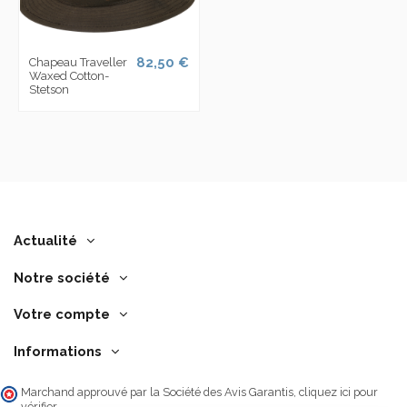
82,50 €
Chapeau Traveller
Waxed Cotton-
Stetson
Actualité
Notre société
Votre compte
Informations
Marchand approuvé par la Société des Avis Garantis,
cliquez ici pour
vérifier
.