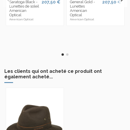
207,50 €
207,50 €
Saratoga Black -
General Gold -
Lunettes de soleil
Lunettes
American
American
Optical
Optical
American Optical
American Optical
Les clients qui ont acheté ce produit ont
également acheté...