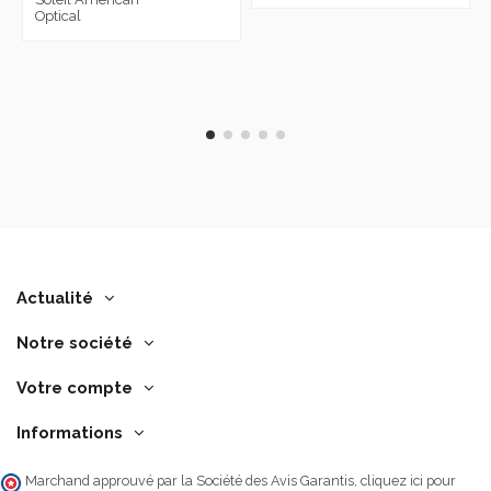
Optical
Actualité
Notre société
Votre compte
Informations
Marchand approuvé par la Société des Avis Garantis,
cliquez ici pour