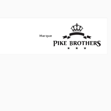
Marque