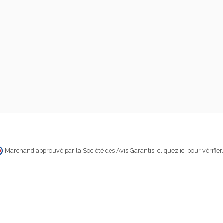
Marchand approuvé par la Société des Avis Garantis,
cliquez ici pour vérifier
.