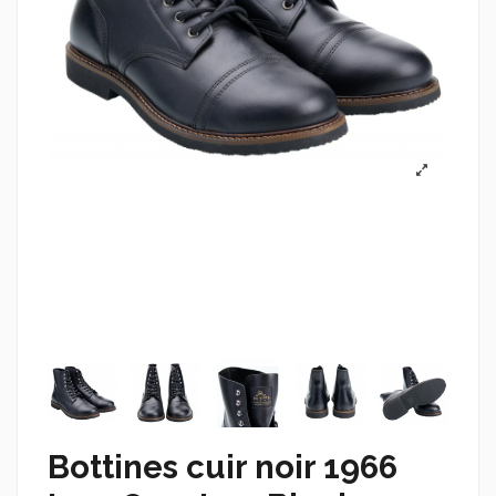
Bottines cuir noir 1966