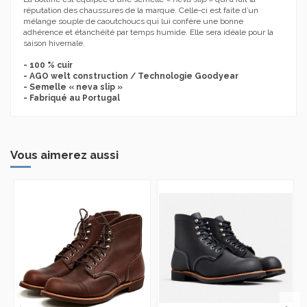
réputation des chaussures de la marque. Celle-ci est faite d’un
mélange souple de caoutchoucs qui lui confère une bonne
adhérence et étanchéité par temps humide. Elle sera idéale pour la
saison hivernale.
- 100 % cuir
- AGO welt construction / Technologie Goodyear
- Semelle « neva slip »
- Fabriqué au Portugal
Vous aimerez aussi