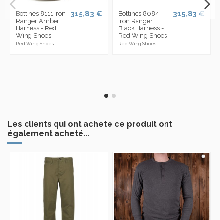
315,83 €
315,83 €
Bottines 8111 Iron
Bottines 8084
Ranger Amber
Iron Ranger
Harness - Red
Black Harness -
Wing Shoes
Red Wing Shoes
Red Wing Shoes
Red Wing Shoes
Les clients qui ont acheté ce produit ont
également acheté...