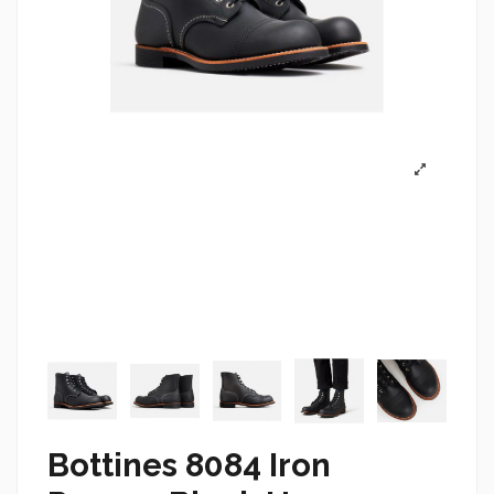
Bottines 8084 Iron