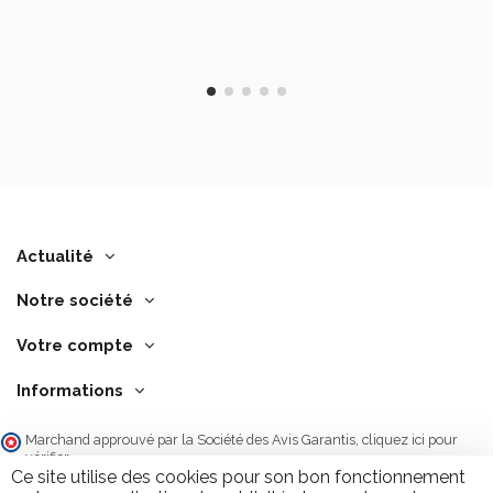
Actualité
Notre société
Votre compte
Informations
Marchand approuvé par la Société des Avis Garantis,
cliquez ici pour
vérifier
.
Ce site utilise des cookies pour son bon fonctionnement