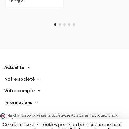
Baltique
Actualité
Notre société
Votre compte
Informations
Marchand approuvé par la Société des Avis Garantis,
cliquez ici pour
vérifier
.
Ce site utilise des cookies pour son bon fonctionnement