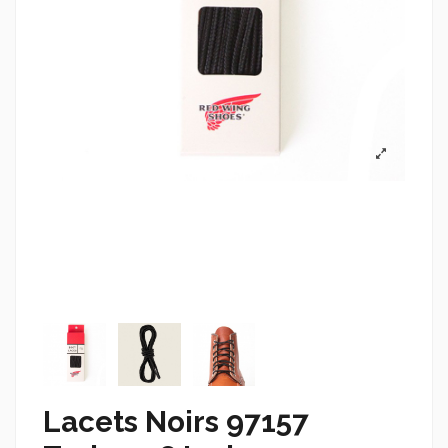
Lacets Noirs 97157