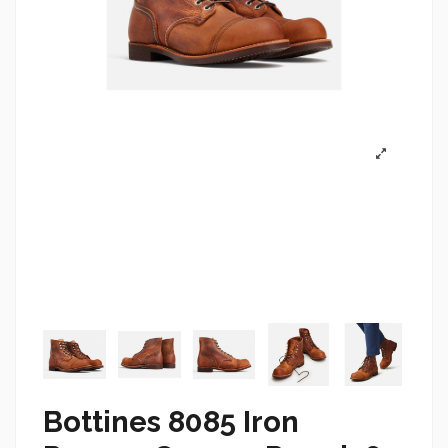
Bottines 8085 Iron