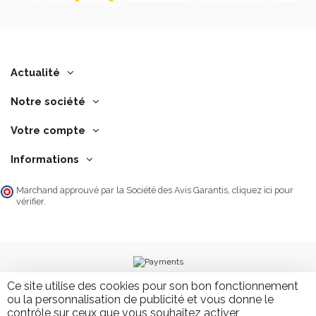
Actualité
Notre société
Votre compte
Informations
Marchand approuvé par la Société des Avis Garantis,
cliquez ici pour
vérifier
.
Ce site utilise des cookies pour son bon fonctionnement
ou la personnalisation de publicité et vous donne le
contrôle sur ceux que vous souhaitez activer