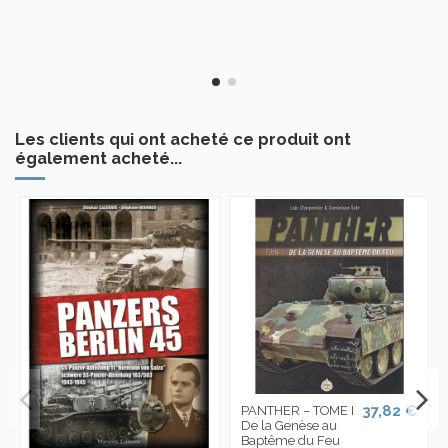
Les clients qui ont acheté ce produit ont
également acheté...
37,82 €
PANTHER – TOME I
De la Genèse au
Baptême du Feu