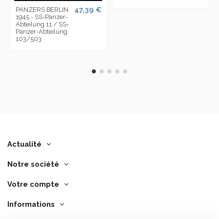
47,39 €
PANZERS BERLIN
1945 - SS-Panzer-
Abteilung 11 / SS-
Panzer-Abteilung
103/503
Actualité
Notre société
Votre compte
Informations