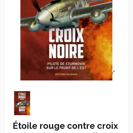
Étoile rouge contre croix