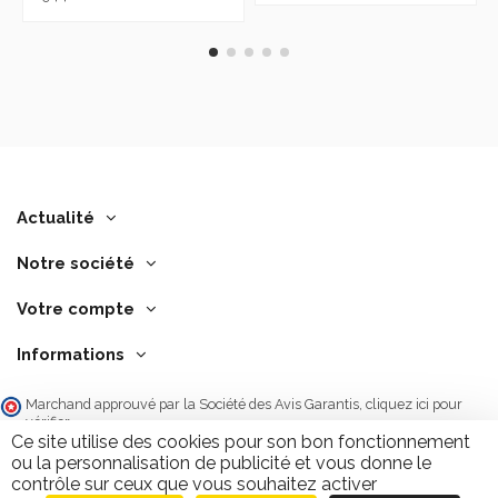
Actualité
Notre société
Votre compte
Informations
Marchand approuvé par la Société des Avis Garantis,
cliquez ici pour
vérifier
.
Ce site utilise des cookies pour son bon fonctionnement
ou la personnalisation de publicité et vous donne le
contrôle sur ceux que vous souhaitez activer