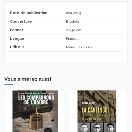
Date de publication
mai 2025
Couverture
Brochée
Format
21x30 cm
Langue
Français
Editeur
Mareuil Editions
Vous aimerez aussi