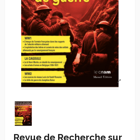
Revue de Recherche sur