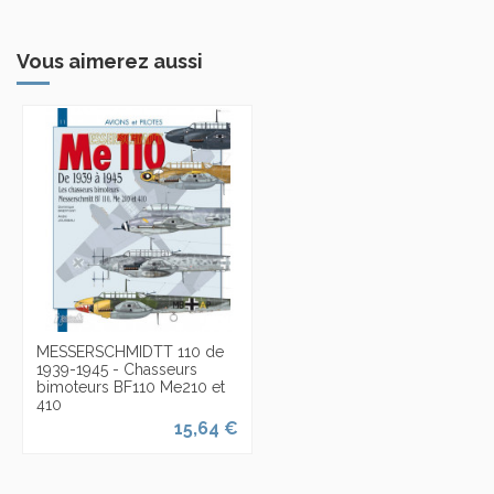
Vous aimerez aussi
MESSERSCHMIDTT 110 de
1939-1945 - Chasseurs
bimoteurs BF110 Me210 et
410
15,64 €