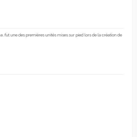
ut une des premières unités mises sur pied lors de la création de