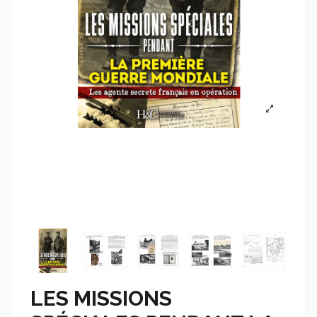
LES MISSIONS