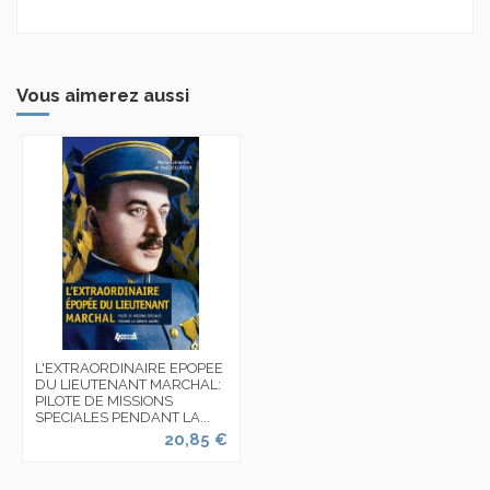
Vous aimerez aussi
L'EXTRAORDINAIRE EPOPEE
DU LIEUTENANT MARCHAL:
PILOTE DE MISSIONS
SPECIALES PENDANT LA...
20,85 €