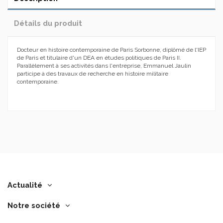
Détails du produit
Docteur en histoire contemporaine de Paris Sorbonne, diplômé de l'IEP
de Paris et titulaire d'un DEA en études politiques de Paris II.
Parallèlement à ses activités dans l'entreprise, Emmanuel Jaulin
participe à des travaux de recherche en histoire militaire
contemporaine.
Actualité
Notre société