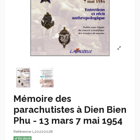
Mémoire des
parachutistes à Dien Bien
Phu - 13 mars 7 mai 1954
Référence
L20220028
En stock