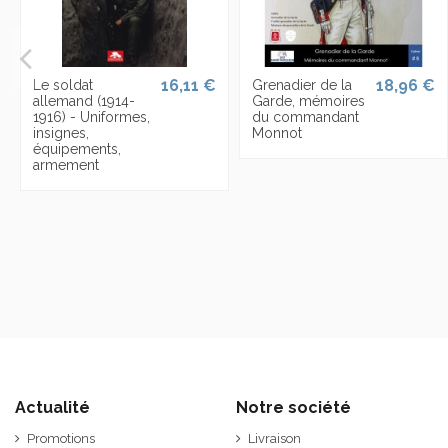
16,11 €
18,96 €
Le soldat
Grenadier de la
allemand (1914-
Garde, mémoires
1916) - Uniformes,
du commandant
insignes,
Monnot
équipements,
armement
Actualité
Notre société
Promotions
Livraison