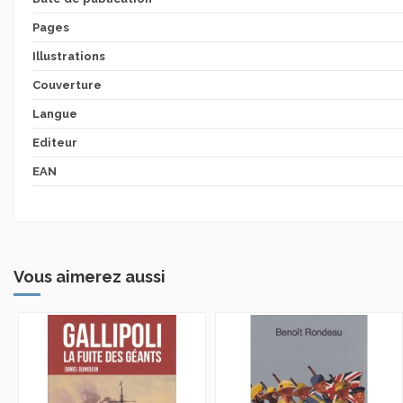
Pages
Illustrations
Couverture
Langue
Editeur
EAN
Vous aimerez aussi