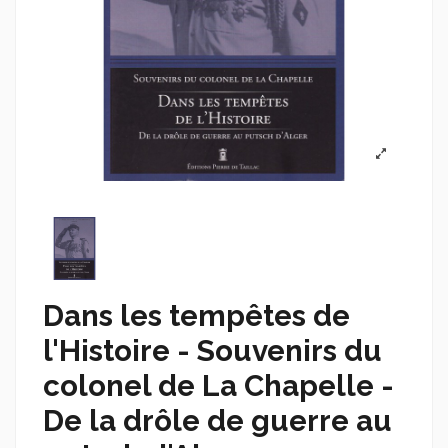
Dans les tempêtes de
l'Histoire - Souvenirs du
colonel de La Chapelle -
De la drôle de guerre au