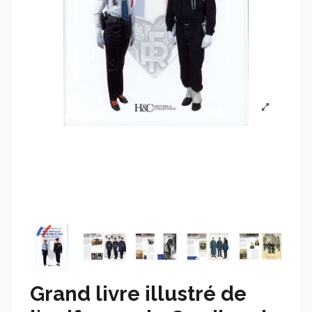
Grand livre illustré de