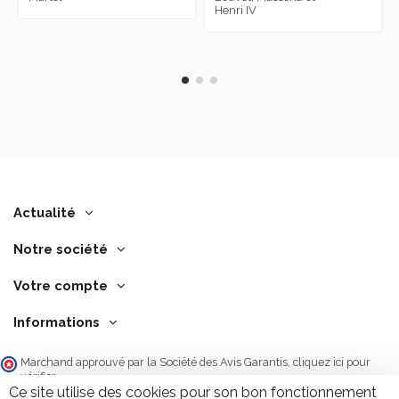
Henri IV
Actualité
Notre société
Votre compte
Informations
Marchand approuvé par la Société des Avis Garantis,
cliquez ici pour
vérifier
.
Ce site utilise des cookies pour son bon fonctionnement