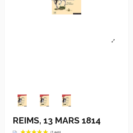
REIMS, 13 MARS 1814