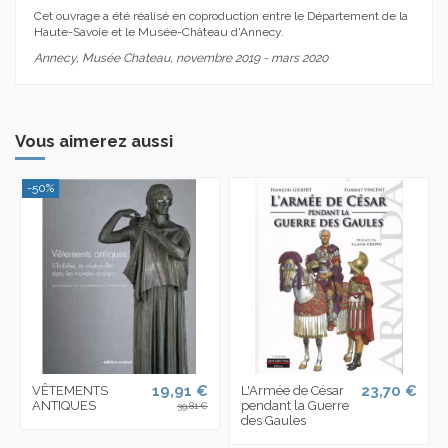
Cet ouvrage a été réalisé en coproduction entre le Département de la
Haute-Savoie et le Musée-Château d'Annecy.
Annecy, Musée Chateau, novembre 2019 - mars 2020
Vous aimerez aussi
-50%
19,91 €
23,70 €
VÊTEMENTS
L'Armée de César
ANTIQUES
pendant la Guerre
39,81 €
des Gaules