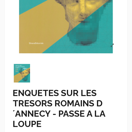
ENQUETES SUR LES
TRESORS ROMAINS D
´ANNECY - PASSE A LA
LOUPE