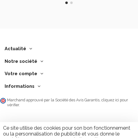
Actualité
Notre société
Votre compte
Informations
Marchand approuvé par la Société des Avis Garantis,
cliquez ici pour
vérifier
.
Ce site utilise des cookies pour son bon fonctionnement
ou la personnalisation de publicité et vous donne le