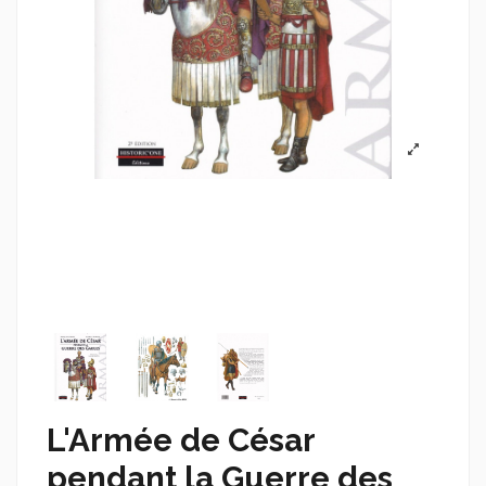
L'Armée de César
pendant la Guerre des