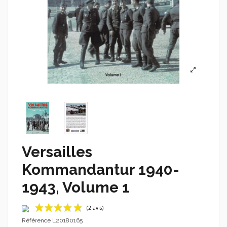
Versailles
Kommandantur 1940-
1943, Volume 1
Référence
L20180165