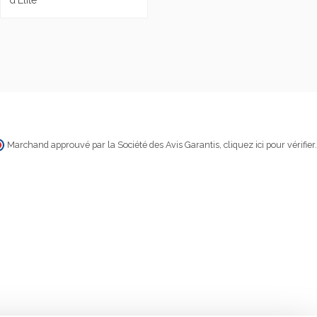
Marchand approuvé par la Société des Avis Garantis,
cliquez ici pour vérifier
.