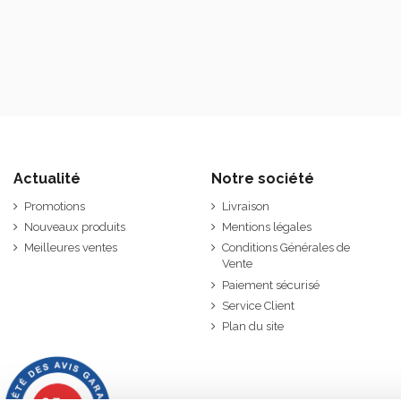
Actualité
Notre société
Promotions
Livraison
Nouveaux produits
Mentions légales
Meilleures ventes
Conditions Générales de
Vente
Paiement sécurisé
Service Client
Plan du site