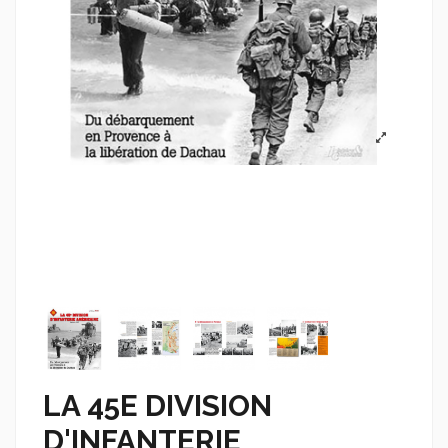
LA 45E DIVISION
D'INFANTERIE