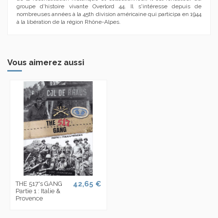
groupe d'histoire vivante Overlord 44. Il s'intéresse depuis de
nombreuses années à la 45th division américaine qui participa en 1944
à la libération de la région Rhône-Alpes.
Vous aimerez aussi
42,65 €
THE 517's GANG
Partie 1 : Italie &
Provence