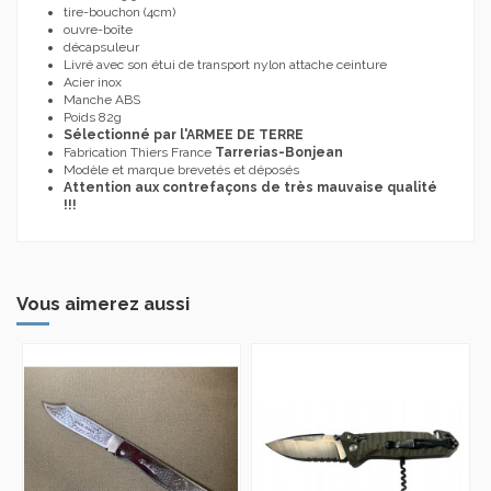
tire-bouchon (4cm)
ouvre-boîte
décapsuleur
Livré avec son étui de transport nylon attache ceinture
Acier inox
Manche ABS
Poids 82g
Sélectionné par l'ARMEE DE TERRE
Fabrication Thiers France
Tarrerias-Bonjean
Modèle et marque brevetés et déposés
Attention aux contrefaçons de très mauvaise qualité
!!!
Vous aimerez aussi