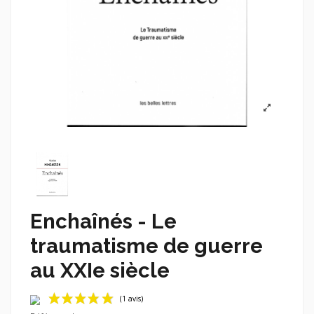
Enchaînés - Le
traumatisme de guerre
au XXIe siècle