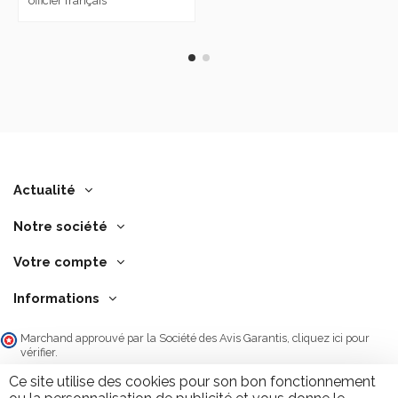
officier français
Actualité
Notre société
Votre compte
Informations
Marchand approuvé par la Société des Avis Garantis,
cliquez ici pour
vérifier
.
Ce site utilise des cookies pour son bon fonctionnement