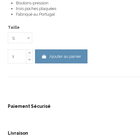
Boutons-pression
trois poches plaquées
Fabriqué au Portugal
Taille
Ajouter au panier
Paiement Sécurisé
Livraison