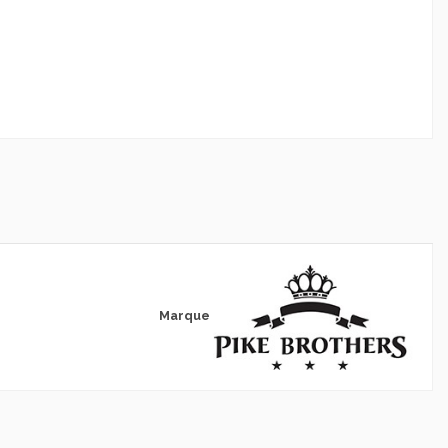
Marque