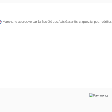
Marchand approuvé par la Société des Avis Garantis,
cliquez ici pour vérifier
.