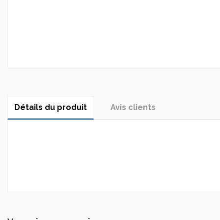
Détails du produit
Avis clients