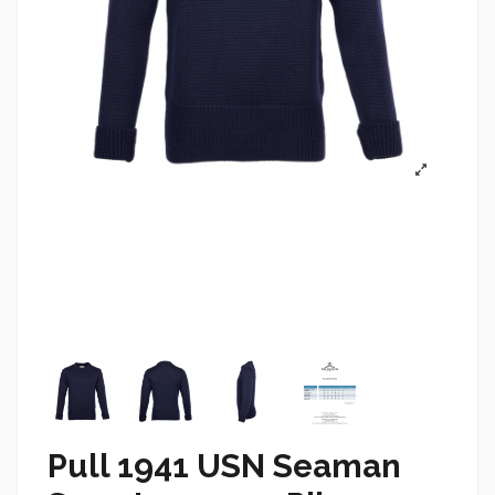
Pull 1941 USN Seaman