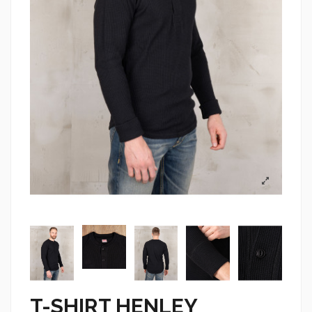
T-SHIRT HENLEY