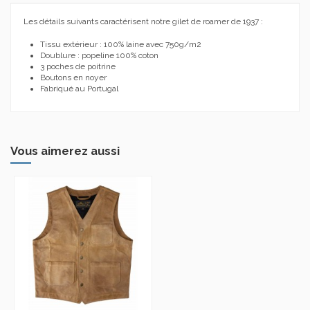
Les détails suivants caractérisent notre gilet de roamer de 1937 :
Tissu extérieur : 100% laine avec 750g/m2
Doublure : popeline 100% coton
3 poches de poitrine
Boutons en noyer
Fabriqué au Portugal
Vous aimerez aussi