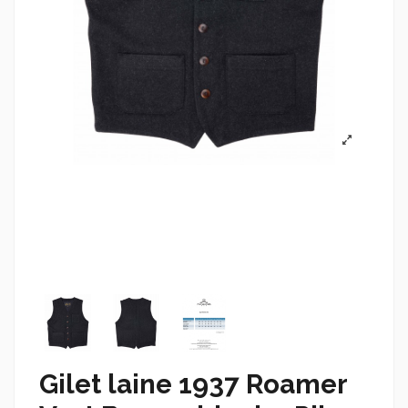
Gilet laine 1937 Roamer