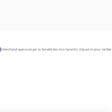
Marchand approuvé par la Société des Avis Garantis,
cliquez ici pour vérifier
.