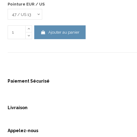
Pointure EUR / US
Ajouter au panier
Paiement Sécurisé
Livraison
Appelez-nous