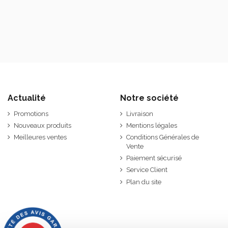
Actualité
Notre société
Promotions
Livraison
Nouveaux produits
Mentions légales
Meilleures ventes
Conditions Générales de
Vente
Paiement sécurisé
Service Client
Plan du site