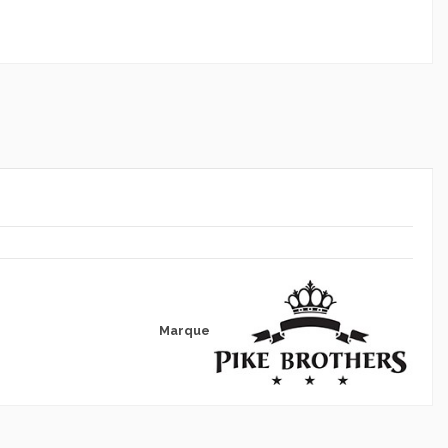
Marque