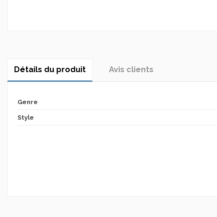
Détails du produit
Avis clients
Genre
Style