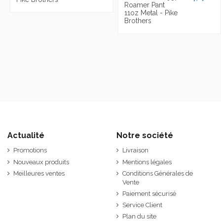
Roamer Pant
11oz Metal - Pike
Brothers
Actualité
Notre société
Promotions
Livraison
Nouveaux produits
Mentions légales
Meilleures ventes
Conditions Générales de
Vente
Paiement sécurisé
Service Client
Plan du site