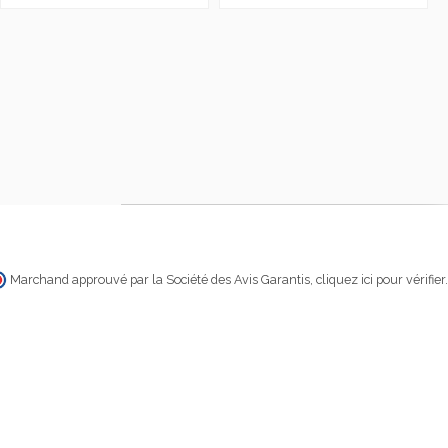
Marchand approuvé par la Société des Avis Garantis,
cliquez ici pour vérifier
.