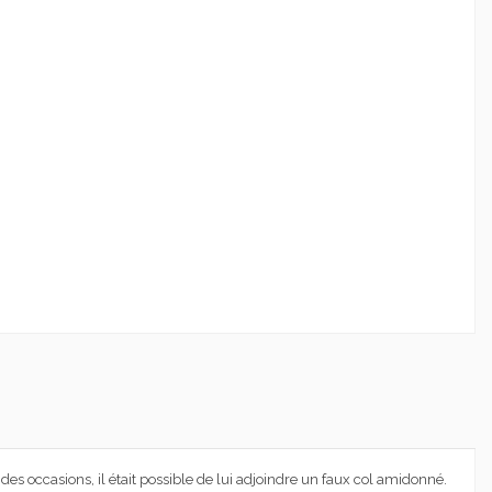
des occasions, il était possible de lui adjoindre un faux col amidonné.