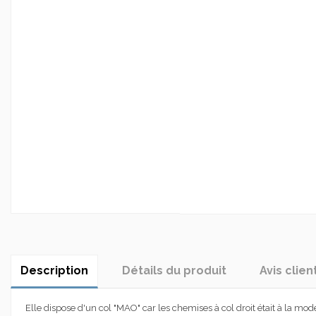
Description
Détails du produit
Avis clien
Elle dispose d'un col "MAO" car les chemises à col droit était à la mod