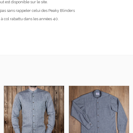
t est disponible sur le site.
 pas sans rappeler celui des Peaky Blinders
à col rabattu dans les années 40.