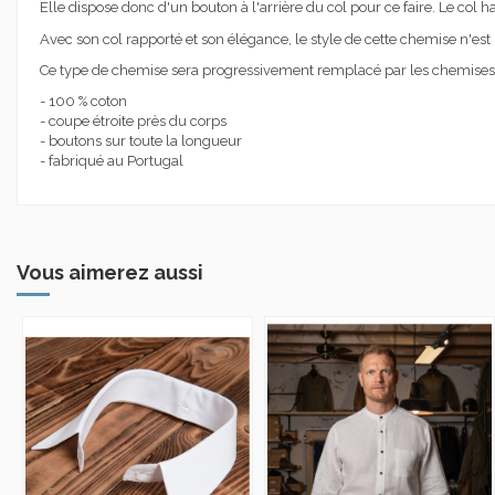
Elle dispose donc d'un bouton à l'arrière du col pour ce faire. Le col hau
Avec son col rapporté et son élégance, le style de cette chemise n'est
Ce type de chemise sera progressivement remplacé par les chemises 
- 100 % coton
- coupe étroite près du corps
- boutons sur toute la longueur
- fabriqué au Portugal
Vous aimerez aussi