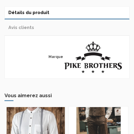
Détails du produit
Avis clients
Marque
Vous aimerez aussi