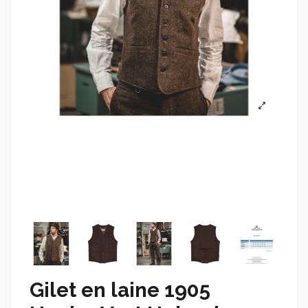
Gilet en laine 1905