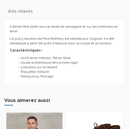
Avis clients
Il devait être porté sous la veste de campagne et sur les chemises en
laine.
Le pull 5 boutons de Pike Brothers est identique à l'original. Il a été
développé à partir de pulls d'époque pour sa coupe et sa couleur.
Caractéristiques :
- 100% laine mérinos, filé en Italie
- coupe authentique des années 1940
- 5 boutons sur le devant
- Étiquette militaire
- Fabriqué au Portugal
Vous aimerez aussi