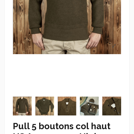
Pull 5 boutons col haut