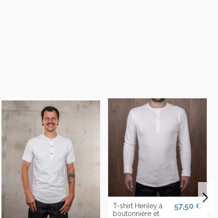
57,50 €
T-shirt Henley à
boutonnière et