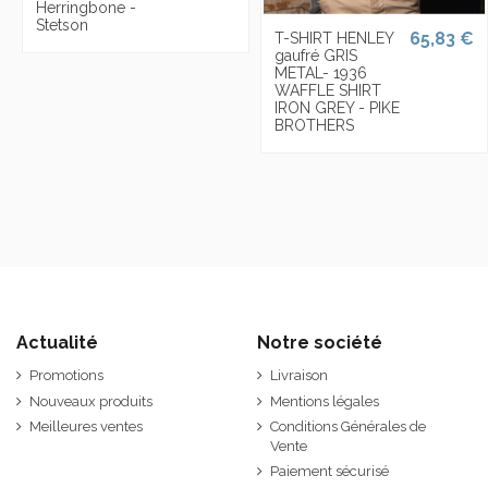
Herringbone -
Stetson
65,83 €
T-SHIRT HENLEY
gaufré GRIS
METAL- 1936
WAFFLE SHIRT
IRON GREY - PIKE
BROTHERS
Actualité
Notre société
Promotions
Livraison
Nouveaux produits
Mentions légales
Meilleures ventes
Conditions Générales de
Vente
Paiement sécurisé