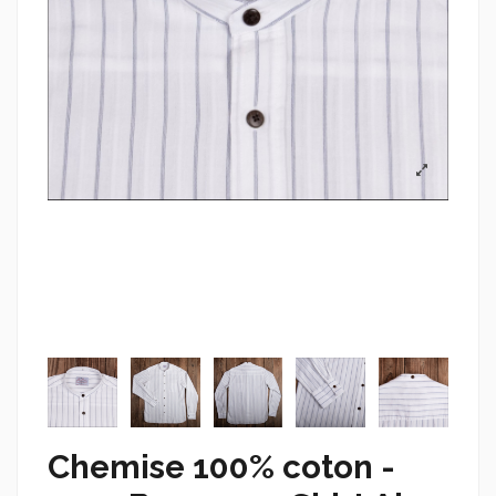
Chemise 100% coton -