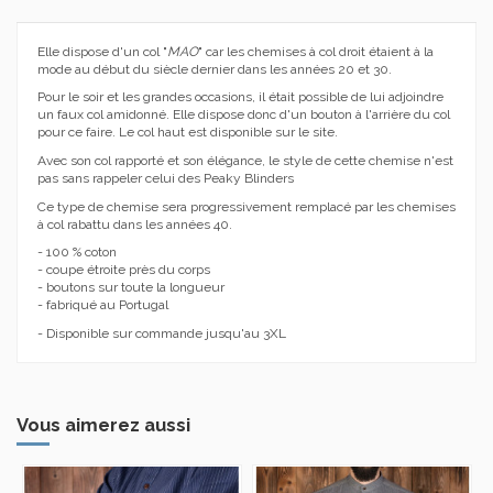
Elle dispose d'un col "
MAO
" car les chemises à col droit étaient à la
mode au début du siècle dernier dans les années 20 et 30.
Pour le soir et les grandes occasions, il était possible de lui adjoindre
un faux col amidonné. Elle dispose donc d'un bouton à l'arrière du col
pour ce faire. Le col haut est disponible sur le site.
Avec son col rapporté et son élégance, le style de cette chemise n'est
pas sans rappeler celui des Peaky Blinders
Ce type de chemise sera progressivement remplacé par les chemises
à col rabattu dans les années 40.
- 100 % coton
- coupe étroite près du corps
- boutons sur toute la longueur
- fabriqué au Portugal
- Disponible sur commande jusqu'au 3XL
Vous aimerez aussi