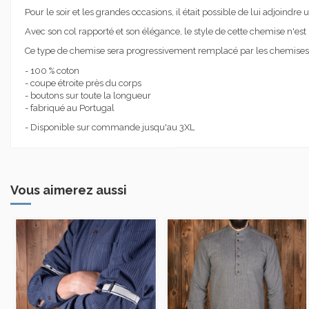
Pour le soir et les grandes occasions, il était possible de lui adjoindre
Avec son col rapporté et son élégance, le style de cette chemise n'est
Ce type de chemise sera progressivement remplacé par les chemises 
- 100 % coton
- coupe étroite près du corps
- boutons sur toute la longueur
- fabriqué au Portugal
- Disponible sur commande jusqu'au 3XL
Vous aimerez aussi