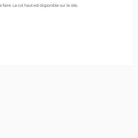
faire. Le col haut est disponible sur le site.