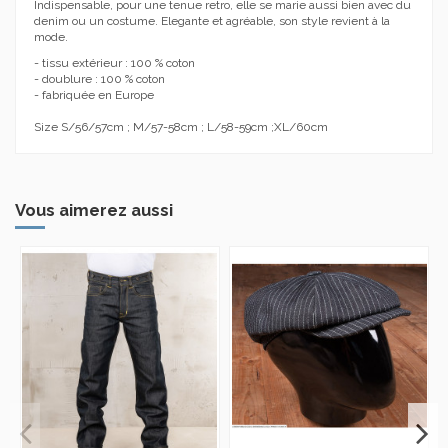
Indispensable, pour une tenue retro, elle se marie aussi bien avec du
denim ou un costume. Elegante et agréable, son style revient à la
mode.
- tissu extérieur : 100 % coton
- doublure : 100 % coton
- fabriquée en Europe
Size S/56/57cm ; M/57-58cm ; L/58-59cm ;XL/60cm
Vous aimerez aussi