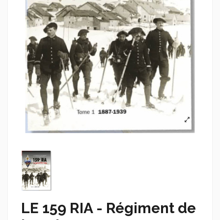
LE 159 RIA - Régiment de