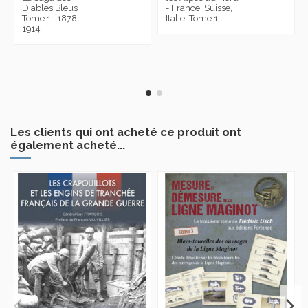
Diables Bleus
- France, Suisse,
Tome 1 : 1878 -
Italie. Tome 1
1914
Les clients qui ont acheté ce produit ont
également acheté...